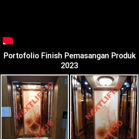
Portofolio Finish Pemasangan Produk
2023