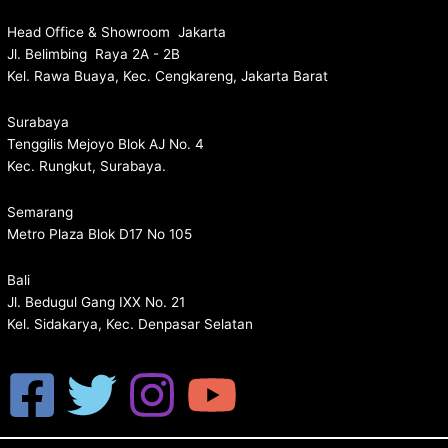
Head Office & Showroom Jakarta
Jl. Belimbing Raya 2A - 2B
Kel. Rawa Buaya, Kec. Cengkareng, Jakarta Barat
Surabaya
Tenggilis Mejoyo Blok AJ No. 4
Kec. Rungkut, Surabaya.
Semarang
Metro Plaza Blok D17 No 105
Bali
Jl. Bedugul Gang IXX No. 21
Kel. Sidakarya, Kec. Denpasar Selatan