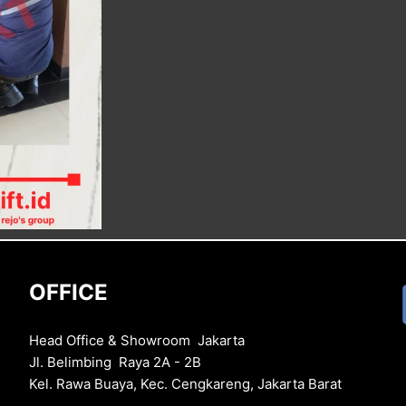
OFFICE
Head Office & Showroom Jakarta
Jl. Belimbing Raya 2A - 2B
Kel. Rawa Buaya, Kec. Cengkareng, Jakarta Barat