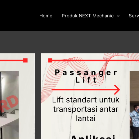
Home
Produk NEXT Mechanic
Serv