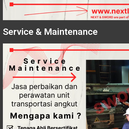
Service & Maintenance