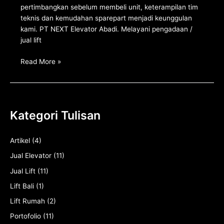
pertimbangkan sebelum membeli unit, keterampilan tim
teknis dan kemudahan sparepart menjadi keunggulan
kami. PT NEXT Elevator Abadi. Melayani pengadaan /
jual lift
Read More »
Kategori Tulisan
Artikel
(4)
Jual Elevator
(11)
Jual Lift
(11)
Lift Bali
(1)
Lift Rumah
(2)
Portofolio
(11)