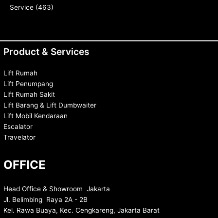
Service
(463)
Product & Services
Lift Rumah
Lift Penumpang
Lift Rumah Sakit
Lift Barang & Lift Dumbwaiter
Lift Mobil Kendaraan
Escalator
Travelator
OFFICE
Head Office & Showroom Jakarta
Jl. Belimbing Raya 2A - 2B
Kel. Rawa Buaya, Kec. Cengkareng, Jakarta Barat