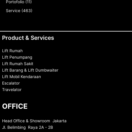
Portofolio
(11)
Service
(463)
Product & Services
Lift Rumah
Lift Penumpang
Lift Rumah Sakit
Lift Barang & Lift Dumbwaiter
Lift Mobil Kendaraan
Escalator
Travelator
OFFICE
Head Office & Showroom Jakarta
Jl. Belimbing Raya 2A - 2B