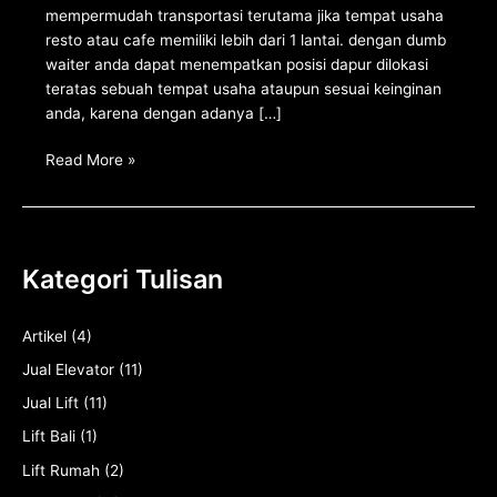
mempermudah transportasi terutama jika tempat usaha
resto atau cafe memiliki lebih dari 1 lantai. dengan dumb
waiter anda dapat menempatkan posisi dapur dilokasi
teratas sebuah tempat usaha ataupun sesuai keinginan
anda, karena dengan adanya […]
Read More »
Kategori Tulisan
Artikel
(4)
Jual Elevator
(11)
Jual Lift
(11)
Lift Bali
(1)
Lift Rumah
(2)