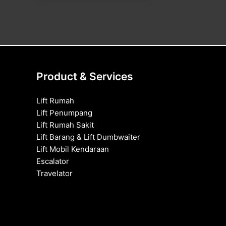
Product & Services
Lift Rumah
Lift Penumpang
Lift Rumah Sakit
Lift Barang & Lift Dumbwaiter
Lift Mobil Kendaraan
Escalator
Travelator