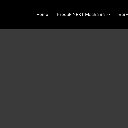
Home
Produk NEXT Mechanic
Serv