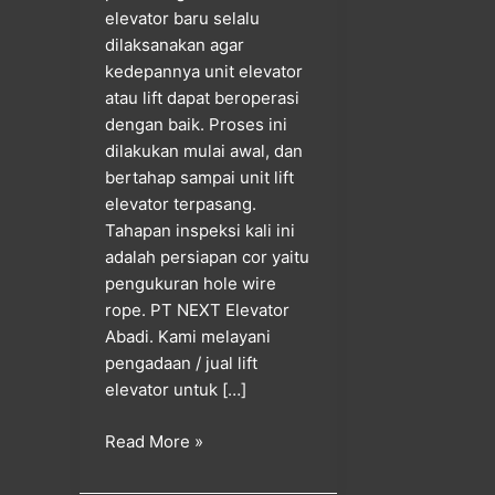
elevator baru selalu
dilaksanakan agar
kedepannya unit elevator
atau lift dapat beroperasi
dengan baik. Proses ini
dilakukan mulai awal, dan
bertahap sampai unit lift
elevator terpasang.
Tahapan inspeksi kali ini
adalah persiapan cor yaitu
pengukuran hole wire
rope. PT NEXT Elevator
Abadi. Kami melayani
pengadaan / jual lift
elevator untuk […]
Read More »