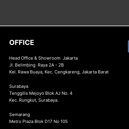
OFFICE
Head Office & Showroom Jakarta
Jl. Belimbing Raya 2A - 2B
Kel. Rawa Buaya, Kec. Cengkareng, Jakarta Barat
Surabaya
Tenggilis Mejoyo Blok AJ No. 4
Kec. Rungkut, Surabaya.
Semarang
Metro Plaza Blok D17 No 105