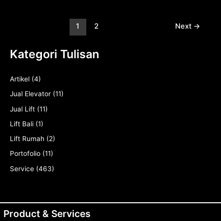
1
2
Next
→
Kategori Tulisan
Artikel
(4)
Jual Elevator
(11)
Jual Lift
(11)
Lift Bali
(1)
Lift Rumah
(2)
Portofolio
(11)
Service
(463)
Product & Services