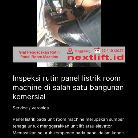
salah
satu
bangunan
komersial
Inspeksi rutin panel listrik room
machine di salah satu bangunan
komersial
Service
/
veronica
Panel listrik pada unit room machine merupakan sumber
tenaga untuk menggerakkan unit lift atau elevator.
Memastikan seluruh kompenen pada panel dalam kondisi