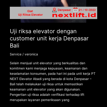
Uji riksa elevator dengan
customer unit kerja Denpasar
Bali
Service
/
veronica
Selain menjual unit elevator yang berkualitas dan
komitmen kami menjaga kepuasan, keamanan dan
keselamatan konsumen, pada hari ini pada unit kerja PT
NEXT Elevator Abadi yang berada di kota Denpasar –
Bali telah melakukan uji riksa untuk memastikan
keamanan unit elevator yang akan digunakan.
Pengertian uji riksa adalah verifikasi terhadap lift
merupakan layanan pemeriksaan yang