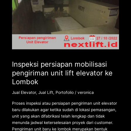
Lombok
Inspeksi persiapan mobilisasi
pengiriman unit lift elevator ke
Lombok
Jual Elevator
,
Jual Lift
,
Portofolio
/
veronica
Proses inspeksi atau persiapan pengiriman unit elevator
baru dilakukan agar ketika sudah di lokasi pemasangan,
unit yang akan difabrikasi telah lengkap dan tidak
menunda jadwal keterselesaian proyek dari customer.
Pengiriman unit baru ke lombok merupakan bentuk