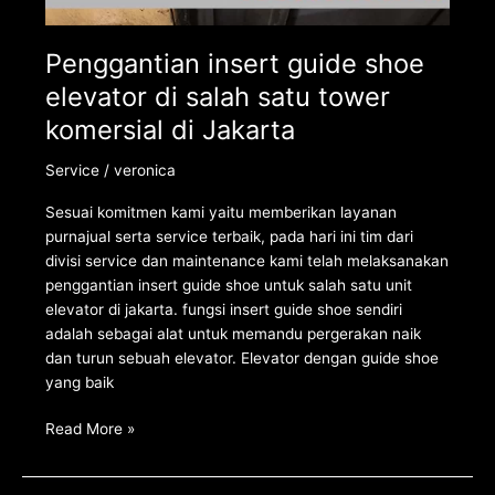
Penggantian insert guide shoe
elevator di salah satu tower
komersial di Jakarta
Service
/
veronica
Sesuai komitmen kami yaitu memberikan layanan
purnajual serta service terbaik, pada hari ini tim dari
divisi service dan maintenance kami telah melaksanakan
penggantian insert guide shoe untuk salah satu unit
elevator di jakarta. fungsi insert guide shoe sendiri
adalah sebagai alat untuk memandu pergerakan naik
dan turun sebuah elevator. Elevator dengan guide shoe
yang baik
Read More »