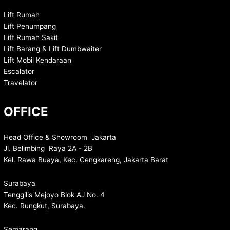
Lift Rumah
Lift Penumpang
Lift Rumah Sakit
Lift Barang & Lift Dumbwaiter
Lift Mobil Kendaraan
Escalator
Travelator
OFFICE
Head Office & Showroom Jakarta
Jl. Belimbing Raya 2A - 2B
Kel. Rawa Buaya, Kec. Cengkareng, Jakarta Barat
Surabaya
Tenggilis Mejoyo Blok AJ No. 4
Kec. Rungkut, Surabaya.
Semarang