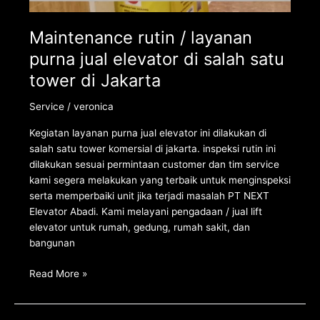
Maintenance rutin / layanan
purna jual elevator di salah satu
tower di Jakarta
Service
/
veronica
Kegiatan layanan purna jual elevator ini dilakukan di
salah satu tower komersial di jakarta. inspeksi rutin ini
dilakukan sesuai permintaan customer dan tim service
kami segera melakukan yang terbaik untuk menginspeksi
serta memperbaiki unit jika terjadi masalah PT NEXT
Elevator Abadi. Kami melayani pengadaan / jual lift
elevator untuk rumah, gedung, rumah sakit, dan
bangunan
Read More »