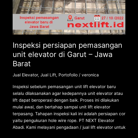
Inspeksi persiapan pemasangan
unit elevator di Garut – Jawa
Barat
Jual Elevator
,
Jual Lift
,
Portofolio
/
veronica
Inspeksi sebelum pemasangan unit lift elevator baru
selalu dilaksanakan agar kedepannya unit elevator atau
lift dapat beroperasi dengan baik. Proses ini dilakukan
mulai awal, dan bertahap sampai unit lift elevator
terpasang. Tahapan inspeksi kali ini adalah persiapan cor
yaitu pengukuran hole wire rope. PT NEXT Elevator
Abadi. Kami melayani pengadaan / jual lift elevator untuk