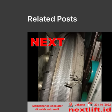
Related Posts