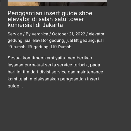
Penggantian insert guide shoe
elevator di salah satu tower
komersial di Jakarta
Service
/ By
veronica
/
October 21, 2022
/
elevator
gedung
,
jual elevator gedung
,
jual lift gedung
,
jual
lift rumah
,
lift gedung
,
Lift Rumah
Sesuai komitmen kami yaitu memberikan
layanan purnajual serta service terbaik, pada
hari ini tim dari divisi service dan maintenance
kami telah melaksanakan penggantian insert
guide…