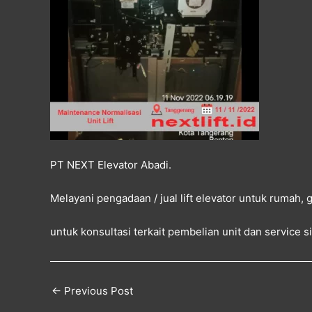
PT NEXT Elevator Abadi.
Melayani pengadaan / jual lift elevator untuk rumah,
untuk konsultasi terkait pembelian unit dan service 
←
Previous Post