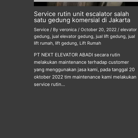
Service rutin unit escalator salah
satu gedung komersial di Jakarta
Service
/ By
veronica
/
October 20, 2022
/
elevator
gedung
,
jual elevator gedung
,
jual lift gedung
,
jual
lift rumah
,
lift gedung
,
Lift Rumah
PT NEXT ELEVATOR ABADI secara rutin
melakukan maintenance terhadap customer
yang menggunakan jasa kami, pada tanggal 20
oktober 2022 tim maintenance kami melakukan
service rutin…