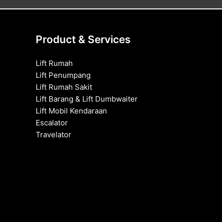
Product & Services
Lift Rumah
Lift Penumpang
Lift Rumah Sakit
Lift Barang & Lift Dumbwaiter
Lift Mobil Kendaraan
Escalator
Travelator