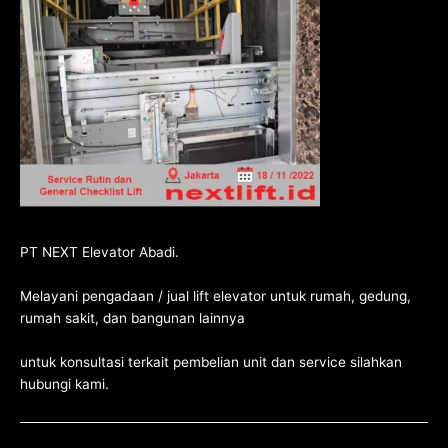
PT NEXT Elevator Abadi.
Melayani pengadaan / jual lift elevator untuk rumah, gedung,
rumah sakit, dan bangunan lainnya
untuk konsultasi terkait pembelian unit dan service silahkan
hubungi kami
.