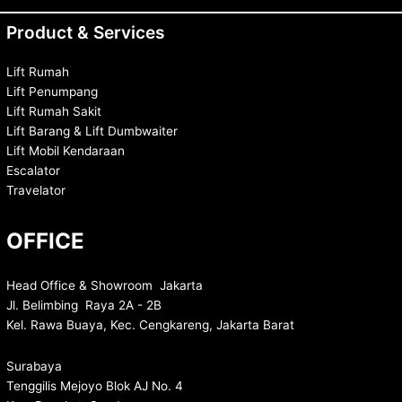
Product & Services
Lift Rumah
Lift Penumpang
Lift Rumah Sakit
Lift Barang & Lift Dumbwaiter
Lift Mobil Kendaraan
Escalator
Travelator
OFFICE
Head Office & Showroom Jakarta
Jl. Belimbing Raya 2A - 2B
Kel. Rawa Buaya, Kec. Cengkareng, Jakarta Barat
Surabaya
Tenggilis Mejoyo Blok AJ No. 4