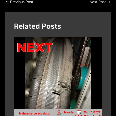
←
Previous Post
Next Post
→
Related Posts