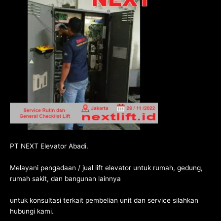
PT NEXT Elevator Abadi.
Melayani pengadaan / jual lift elevator untuk rumah, gedung,
rumah sakit, dan bangunan lainnya
untuk konsultasi terkait pembelian unit dan service silahkan
hubungi kami
.