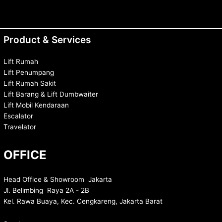
Product & Services
Lift Rumah
Lift Penumpang
Lift Rumah Sakit
Lift Barang & Lift Dumbwaiter
Lift Mobil Kendaraan
Escalator
Travelator
OFFICE
Head Office & Showroom Jakarta
Jl. Belimbing Raya 2A - 2B
Kel. Rawa Buaya, Kec. Cengkareng, Jakarta Barat