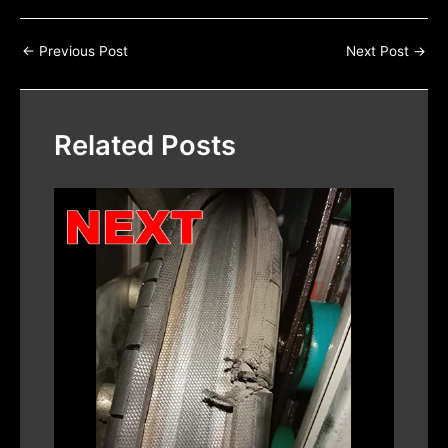
←
Previous Post
Next Post
→
Related Posts