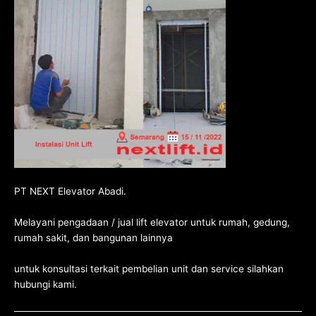
PT NEXT Elevator Abadi.
Melayani pengadaan / jual lift elevator untuk rumah, gedung,
rumah sakit, dan bangunan lainnya
untuk konsultasi terkait pembelian unit dan service silahkan
hubungi kami
.