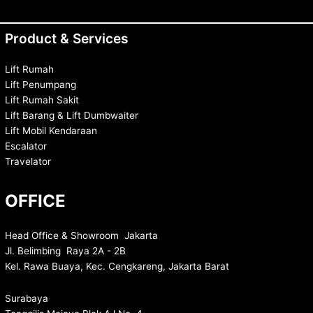
Product & Services
Lift Rumah
Lift Penumpang
Lift Rumah Sakit
Lift Barang & Lift Dumbwaiter
Lift Mobil Kendaraan
Escalator
Travelator
OFFICE
Head Office & Showroom Jakarta
Jl. Belimbing Raya 2A - 2B
Kel. Rawa Buaya, Kec. Cengkareng, Jakarta Barat
Surabaya