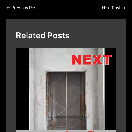
←
Previous Post
Next Post
→
Related Posts