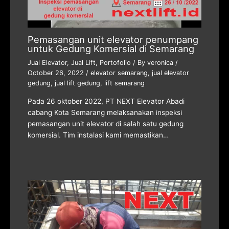
Pemasangan unit elevator penumpang
untuk Gedung Komersial di Semarang
Jual Elevator
,
Jual Lift
,
Portofolio
/ By
veronica
/
October 26, 2022
/
elevator semarang
,
jual elevator
gedung
,
jual lift gedung
,
lift semarang
Pada 26 oktober 2022, PT NEXT Elevator Abadi
cabang Kota Semarang melaksanakan inspeksi
pemasangan unit elevator di salah satu gedung
komersial. Tim instalasi kami memastikan…