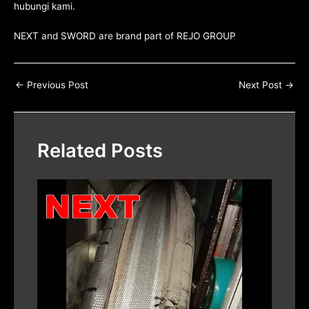
hubungi kami
.
NEXT and SWORD are brand part of
REJO GROUP
←
Previous Post
Next Post
→
Related Posts