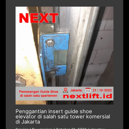
Penggantian insert guide shoe
elevator di salah satu tower komersial
di Jakarta