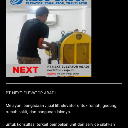
PT NEXT ELEVATOR ABADI
Melayani pengadaan / jual lift elevator untuk rumah, gedung,
rumah sakit, dan bangunan lainnya.
untuk konsultasi terkait pembelian unit dan service silahkan