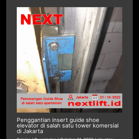
Penggantian insert guide shoe
elevator di salah satu tower komersial
di Jakarta