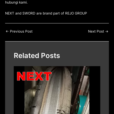
hubungi kami
.
NEXT and SWORD are brand part of
REJO GROUP
←
Previous Post
Next Post
→
Related Posts