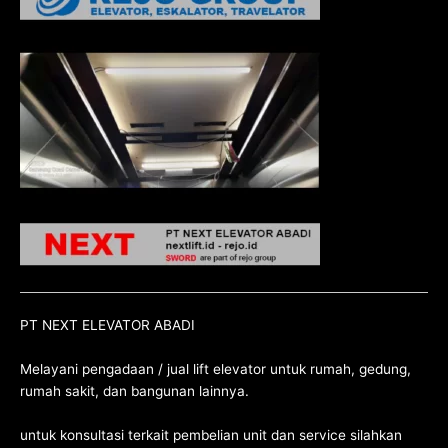
PT NEXT ELEVATOR ABADI
Melayani pengadaan / jual lift elevator untuk rumah, gedung,
rumah sakit, dan bangunan lainnya.
untuk konsultasi terkait pembelian unit dan service silahkan