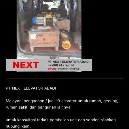
PT NEXT ELEVATOR ABADI
Melayani pengadaan / jual lift elevator untuk rumah, gedung,
rumah sakit, dan bangunan lainnya.
untuk konsultasi terkait pembelian unit dan service silahkan
hubungi kami
.