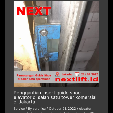
Penggantian insert guide shoe
elevator di salah satu tower komersial
di Jakarta
Service
/ By
veronica
/
October 21, 2022
/
elevator