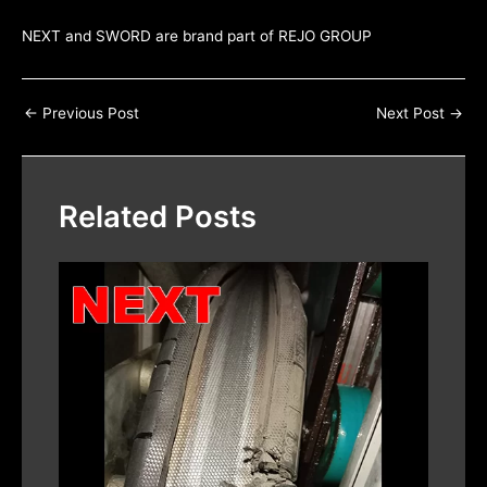
NEXT and SWORD are brand part of
REJO GROUP
←
Previous Post
Next Post
→
Related Posts