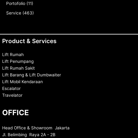
Portofolio
(11)
Service
(463)
Product & Services
Lift Rumah
Lift Penumpang
Lift Rumah Sakit
Lift Barang & Lift Dumbwaiter
Lift Mobil Kendaraan
Escalator
Travelator
OFFICE
Head Office & Showroom Jakarta
Jl. Belimbing Raya 2A - 2B