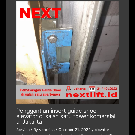
Penggantian insert guide shoe
elevator di salah satu tower komersial
di Jakarta
Service
/ By
veronica
/
October 21, 2022
/
elevator