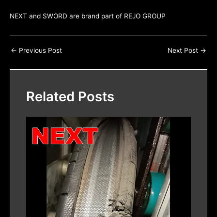
NEXT and SWORD are brand part of
REJO GROUP
←
Previous Post
Next Post
→
Related Posts