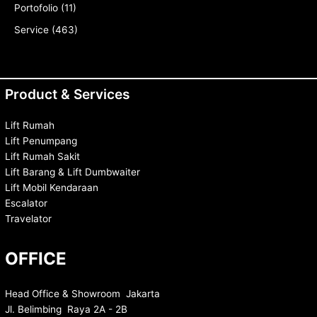
Portofolio
(11)
Service
(463)
Product & Services
Lift Rumah
Lift Penumpang
Lift Rumah Sakit
Lift Barang & Lift Dumbwaiter
Lift Mobil Kendaraan
Escalator
Travelator
OFFICE
Head Office & Showroom Jakarta
Jl. Belimbing Raya 2A - 2B