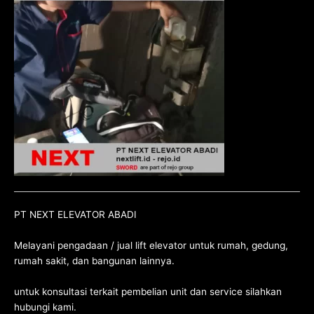
PT NEXT ELEVATOR ABADI
Melayani pengadaan / jual lift elevator untuk rumah, gedung,
rumah sakit, dan bangunan lainnya.
untuk konsultasi terkait pembelian unit dan service silahkan
hubungi kami
.