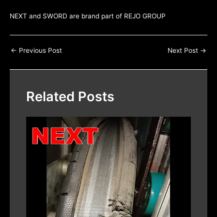
NEXT and SWORD are brand part of
REJO GROUP
←
Previous Post
Next Post
→
Related Posts