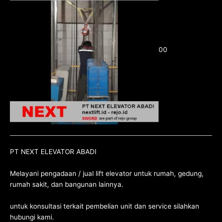
00
PT NEXT ELEVATOR ABADI
Melayani pengadaan / jual lift elevator untuk rumah, gedung,
rumah sakit, dan bangunan lainnya.
untuk konsultasi terkait pembelian unit dan service silahkan
hubungi kami
.