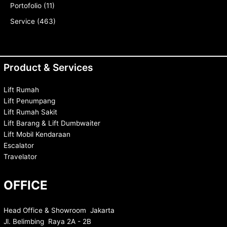
Portofolio
(11)
Service
(463)
Product & Services
Lift Rumah
Lift Penumpang
Lift Rumah Sakit
Lift Barang & Lift Dumbwaiter
Lift Mobil Kendaraan
Escalator
Travelator
OFFICE
Head Office & Showroom Jakarta
Jl. Belimbing Raya 2A - 2B