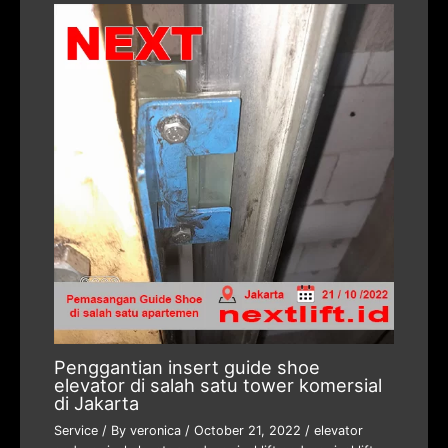
Penggantian insert guide shoe
elevator di salah satu tower komersial
di Jakarta
Service
/ By
veronica
/
October 21, 2022
/
elevator