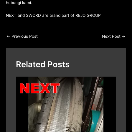
hubungi kami
.
NEXT and SWORD are brand part of
REJO GROUP
←
Previous Post
Next Post
→
Related Posts