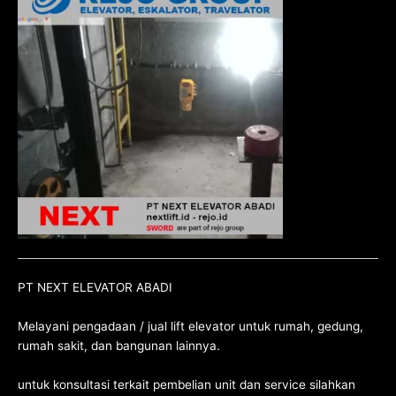
PT NEXT ELEVATOR ABADI
Melayani pengadaan / jual lift elevator untuk rumah, gedung,
rumah sakit, dan bangunan lainnya.
untuk konsultasi terkait pembelian unit dan service silahkan