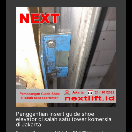
Penggantian insert guide shoe
elevator di salah satu tower komersial
di Jakarta