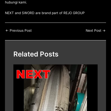
hubungi kami
.
NEXT and SWORD are brand part of
REJO GROUP
←
Previous Post
Next Post
→
Related Posts