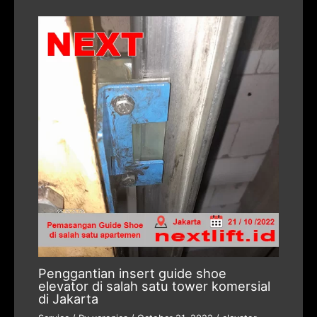
Penggantian insert guide shoe
elevator di salah satu tower komersial
di Jakarta