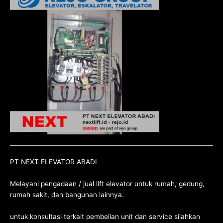
PT NEXT ELEVATOR ABADI
Melayani pengadaan / jual lift elevator untuk rumah, gedung,
rumah sakit, dan bangunan lainnya.
untuk konsultasi terkait pembelian unit dan service silahkan