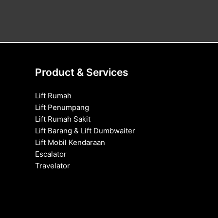
Product & Services
Lift Rumah
Lift Penumpang
Lift Rumah Sakit
Lift Barang & Lift Dumbwaiter
Lift Mobil Kendaraan
Escalator
Travelator