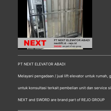
PT NEXT ELEVATOR ABADI
Melayani pengadaan / jual lift elevator untuk rumah,
untuk konsultasi terkait pembelian unit dan service 
NEXT and SWORD are brand part of
REJO GROUP