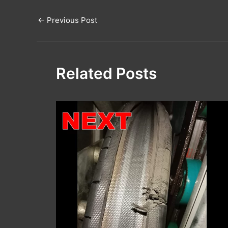
←
Previous Post
Related Posts