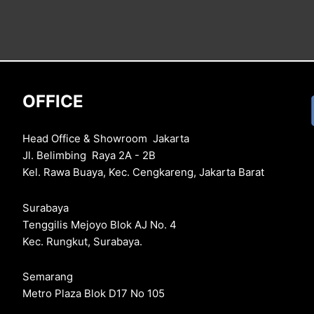
OFFICE
Head Office & Showroom Jakarta
Jl. Belimbing Raya 2A - 2B
Kel. Rawa Buaya, Kec. Cengkareng, Jakarta Barat
Surabaya
Tenggilis Mejoyo Blok AJ No. 4
Kec. Rungkut, Surabaya.
Semarang
Metro Plaza Blok D17 No 105