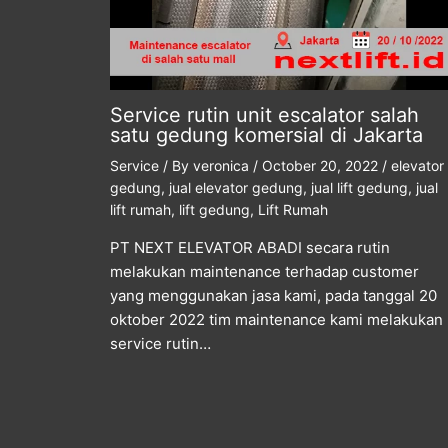
Service rutin unit escalator salah
satu gedung komersial di Jakarta
Service
/ By
veronica
/
October 20, 2022
/
elevator
gedung
,
jual elevator gedung
,
jual lift gedung
,
jual
lift rumah
,
lift gedung
,
Lift Rumah
PT NEXT ELEVATOR ABADI secara rutin
melakukan maintenance terhadap customer
yang menggunakan jasa kami, pada tanggal 20
oktober 2022 tim maintenance kami melakukan
service rutin…