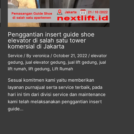
Penggantian insert guide shoe
elevator di salah satu tower
komersial di Jakarta
Service
/ By
veronica
/
October 21, 2022
/
elevator
gedung
,
jual elevator gedung
,
jual lift gedung
,
jual
lift rumah
,
lift gedung
,
Lift Rumah
Sesuai komitmen kami yaitu memberikan
layanan purnajual serta service terbaik, pada
hari ini tim dari divisi service dan maintenance
kami telah melaksanakan penggantian insert
guide…