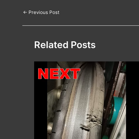
←
Previous Post
Related Posts