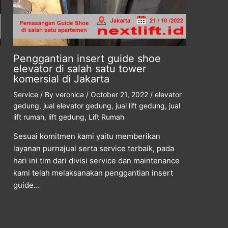
Penggantian insert guide shoe
elevator di salah satu tower
komersial di Jakarta
Service
/ By
veronica
/
October 21, 2022
/
elevator
gedung
,
jual elevator gedung
,
jual lift gedung
,
jual
lift rumah
,
lift gedung
,
Lift Rumah
Sesuai komitmen kami yaitu memberikan
layanan purnajual serta service terbaik, pada
hari ini tim dari divisi service dan maintenance
kami telah melaksanakan penggantian insert
guide…