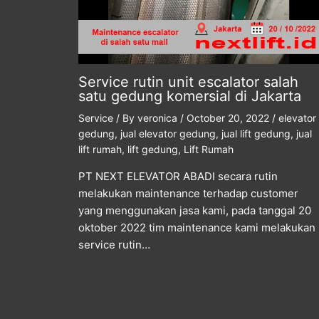
Service rutin unit escalator salah
satu gedung komersial di Jakarta
Service
/ By
veronica
/
October 20, 2022
/
elevator
gedung
,
jual elevator gedung
,
jual lift gedung
,
jual
lift rumah
,
lift gedung
,
Lift Rumah
PT NEXT ELEVATOR ABADI secara rutin
melakukan maintenance terhadap customer
yang menggunakan jasa kami, pada tanggal 20
oktober 2022 tim maintenance kami melakukan
service rutin…