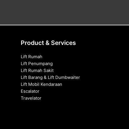
Product & Services
Lift Rumah
Lift Penumpang
Lift Rumah Sakit
Lift Barang & Lift Dumbwaiter
Lift Mobil Kendaraan
Escalator
Travelator