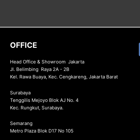
OFFICE
Head Office & Showroom Jakarta
Jl. Belimbing Raya 2A - 2B
Kel. Rawa Buaya, Kec. Cengkareng, Jakarta Barat
Surabaya
Tenggilis Mejoyo Blok AJ No. 4
Kec. Rungkut, Surabaya.
Semarang
Metro Plaza Blok D17 No 105