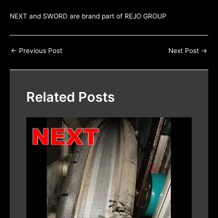
NEXT and SWORD are brand part of
REJO GROUP
←
Previous Post
Next Post
→
Related Posts