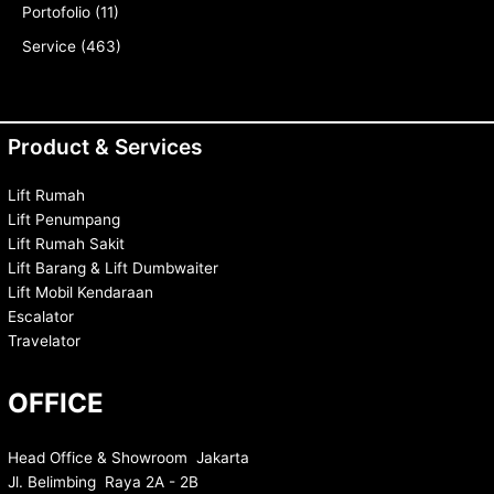
Portofolio
(11)
Service
(463)
Product & Services
Lift Rumah
Lift Penumpang
Lift Rumah Sakit
Lift Barang & Lift Dumbwaiter
Lift Mobil Kendaraan
Escalator
Travelator
OFFICE
Head Office & Showroom Jakarta
Jl. Belimbing Raya 2A - 2B