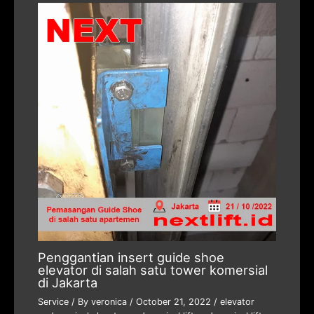
Penggantian insert guide shoe
elevator di salah satu tower komersial
di Jakarta
Service
/ By
veronica
/
October 21, 2022
/
elevator