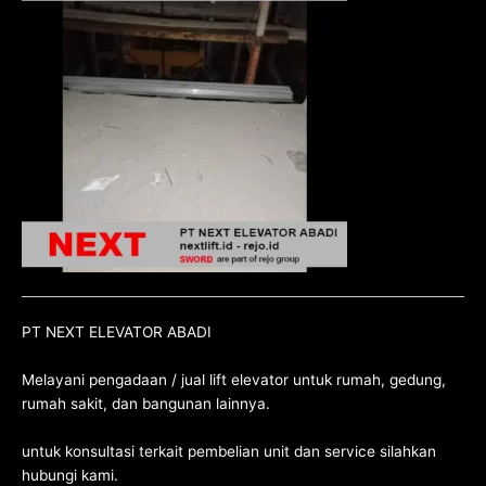
PT NEXT ELEVATOR ABADI
Melayani pengadaan / jual lift elevator untuk rumah, gedung,
rumah sakit, dan bangunan lainnya.
untuk konsultasi terkait pembelian unit dan service silahkan
hubungi kami
.