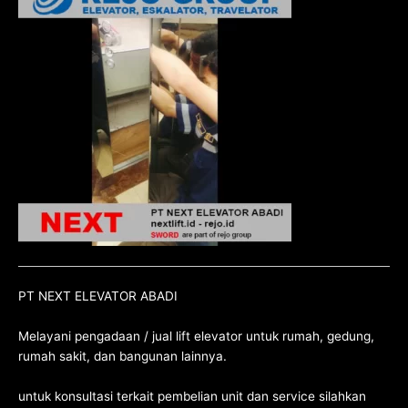
PT NEXT ELEVATOR ABADI
Melayani pengadaan / jual lift elevator untuk rumah, gedung,
rumah sakit, dan bangunan lainnya.
untuk konsultasi terkait pembelian unit dan service silahkan