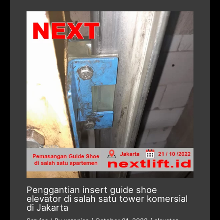
Penggantian insert guide shoe
elevator di salah satu tower komersial
di Jakarta