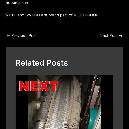
hubungi kami
.
NEXT and SWORD are brand part of
REJO GROUP
←
Previous Post
Next Post
→
Related Posts