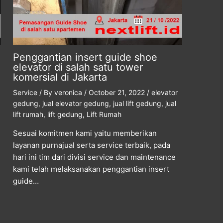
Penggantian insert guide shoe
elevator di salah satu tower
komersial di Jakarta
Service
/ By
veronica
/
October 21, 2022
/
elevator
gedung
,
jual elevator gedung
,
jual lift gedung
,
jual
lift rumah
,
lift gedung
,
Lift Rumah
Sesuai komitmen kami yaitu memberikan
layanan purnajual serta service terbaik, pada
hari ini tim dari divisi service dan maintenance
kami telah melaksanakan penggantian insert
guide…