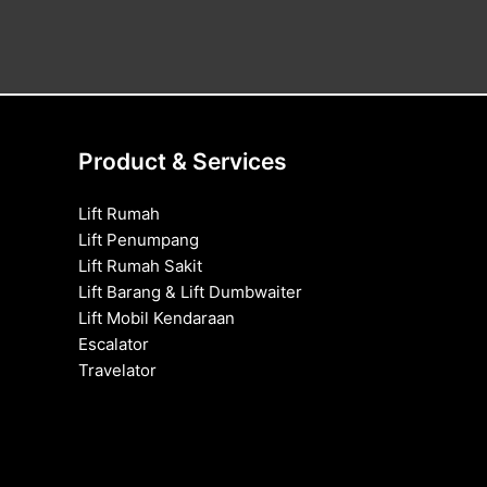
Product & Services
Lift Rumah
Lift Penumpang
Lift Rumah Sakit
Lift Barang & Lift Dumbwaiter
Lift Mobil Kendaraan
Escalator
Travelator