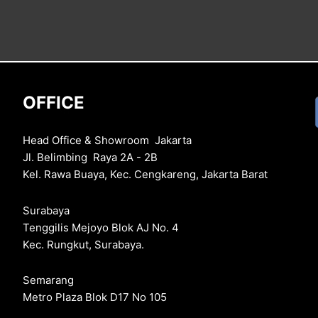
OFFICE
Head Office & Showroom Jakarta
Jl. Belimbing Raya 2A - 2B
Kel. Rawa Buaya, Kec. Cengkareng, Jakarta Barat
Surabaya
Tenggilis Mejoyo Blok AJ No. 4
Kec. Rungkut, Surabaya.
Semarang
Metro Plaza Blok D17 No 105