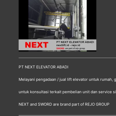
PT NEXT ELEVATOR ABADI
Melayani pengadaan / jual lift elevator untuk rumah,
untuk konsultasi terkait pembelian unit dan service 
NEXT and SWORD are brand part of
REJO GROUP