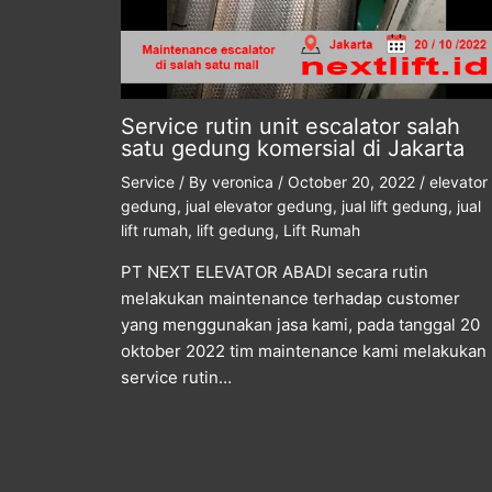
Service rutin unit escalator salah
satu gedung komersial di Jakarta
Service
/ By
veronica
/
October 20, 2022
/
elevator
gedung
,
jual elevator gedung
,
jual lift gedung
,
jual
lift rumah
,
lift gedung
,
Lift Rumah
PT NEXT ELEVATOR ABADI secara rutin
melakukan maintenance terhadap customer
yang menggunakan jasa kami, pada tanggal 20
oktober 2022 tim maintenance kami melakukan
service rutin…