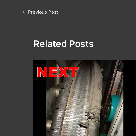
←
Previous Post
Related Posts