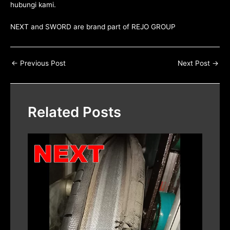
hubungi kami
.
NEXT and SWORD are brand part of
REJO GROUP
←
Previous Post
Next Post
→
Related Posts