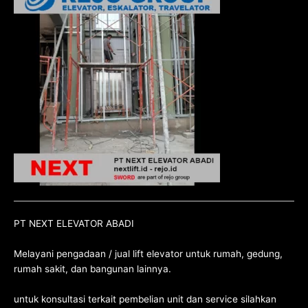
PT NEXT ELEVATOR ABADI
Melayani pengadaan / jual lift elevator untuk rumah, gedung,
rumah sakit, dan bangunan lainnya.
untuk konsultasi terkait pembelian unit dan service silahkan