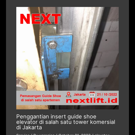
Penggantian insert guide shoe
elevator di salah satu tower komersial
di Jakarta