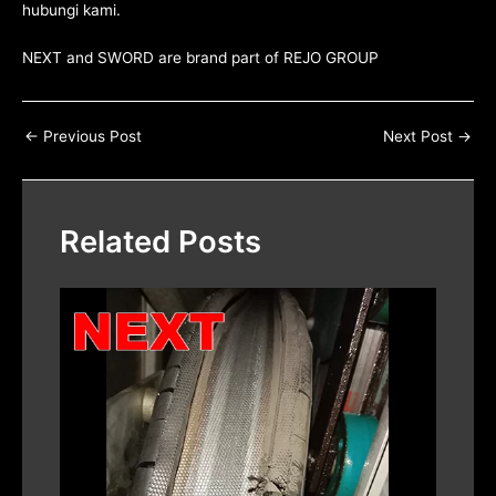
hubungi kami
.
NEXT and SWORD are brand part of
REJO GROUP
←
Previous Post
Next Post
→
Related Posts