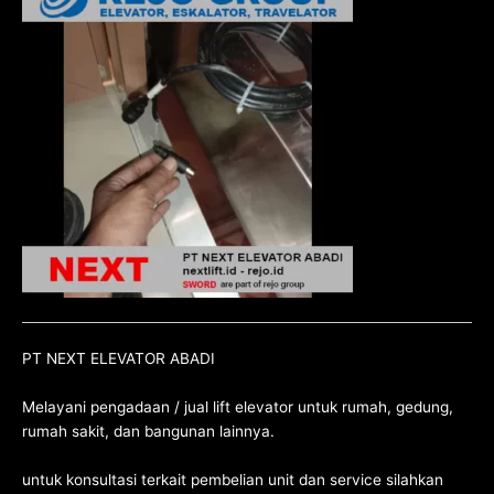
PT NEXT ELEVATOR ABADI
Melayani pengadaan / jual lift elevator untuk rumah, gedung,
rumah sakit, dan bangunan lainnya.
untuk konsultasi terkait pembelian unit dan service silahkan