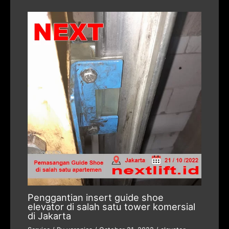
Penggantian insert guide shoe
elevator di salah satu tower komersial
di Jakarta