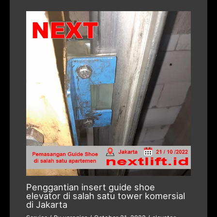
Penggantian insert guide shoe
elevator di salah satu tower komersial
di Jakarta