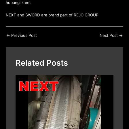
hubungi kami
.
NEXT and SWORD are brand part of
REJO GROUP
←
Previous Post
Next Post
→
Related Posts