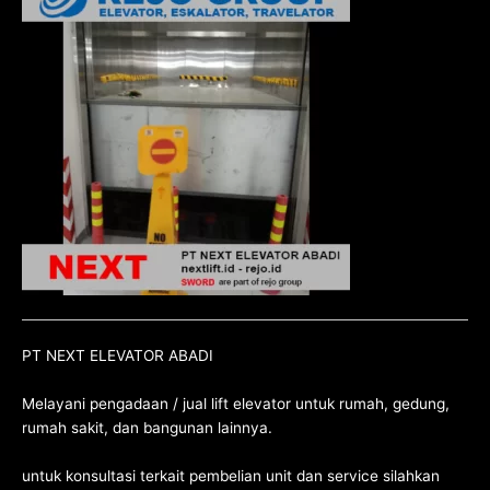
PT NEXT ELEVATOR ABADI
Melayani pengadaan / jual lift elevator untuk rumah, gedung,
rumah sakit, dan bangunan lainnya.
untuk konsultasi terkait pembelian unit dan service silahkan