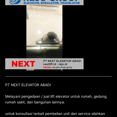
PT NEXT ELEVATOR ABADI
Melayani pengadaan / jual lift elevator untuk rumah, gedung,
rumah sakit, dan bangunan lainnya.
untuk konsultasi terkait pembelian unit dan service silahkan