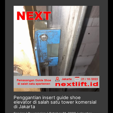
Penggantian insert guide shoe
elevator di salah satu tower komersial
di Jakarta