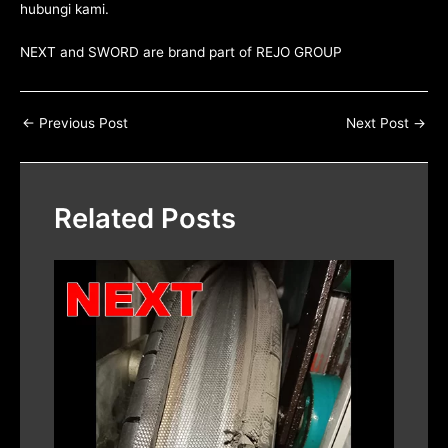
hubungi kami
.
NEXT and SWORD are brand part of
REJO GROUP
←
Previous Post
Next Post
→
Related Posts